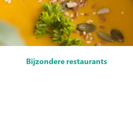
Bijzondere restaurants