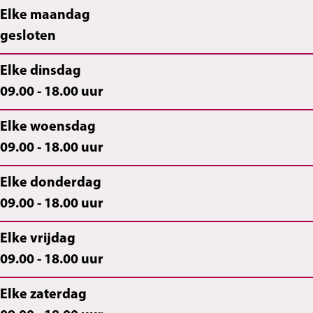
Elke maandag
gesloten
Elke dinsdag
09.00 - 18.00 uur
Elke woensdag
09.00 - 18.00 uur
Elke donderdag
09.00 - 18.00 uur
Elke vrijdag
09.00 - 18.00 uur
Elke zaterdag