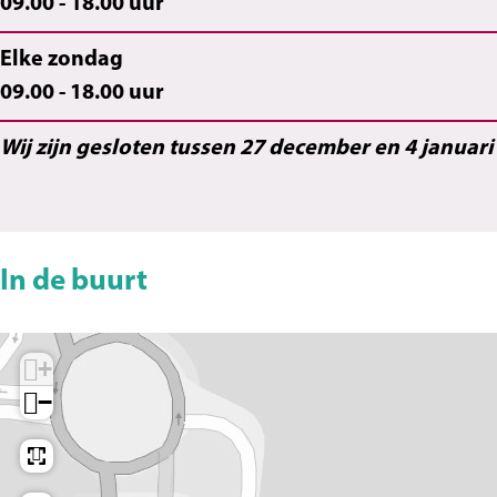
09.00 - 18.00 uur
Elke zondag
09.00 - 18.00 uur
Wij zijn gesloten tussen 27 december en 4 januari
In de buurt
+
−