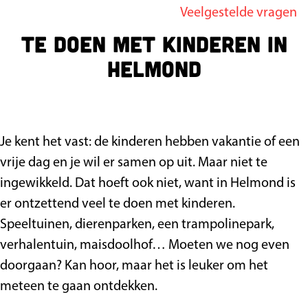
Veelgestelde vragen
g
Te doen met kinderen in
e
Helmond
Je kent het vast: de kinderen hebben vakantie of een
vrije dag en je wil er samen op uit. Maar niet te
ingewikkeld. Dat hoeft ook niet, want in Helmond is
er ontzettend veel te doen met kinderen.
Speeltuinen, dierenparken, een trampolinepark,
verhalentuin, maisdoolhof… Moeten we nog even
doorgaan? Kan hoor, maar het is leuker om het
meteen te gaan ontdekken.