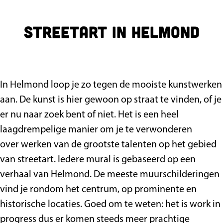
a
g
Streetart in Helmond
e
In Helmond loop je zo tegen de mooiste kunstwerken
aan. De kunst is hier gewoon op straat te vinden, of je
er nu naar zoek bent of niet. Het is een heel
laagdrempelige manier om je te verwonderen
over werken van de grootste talenten op het gebied
van streetart. Iedere mural is gebaseerd op een
verhaal van Helmond. De meeste muurschilderingen
vind je rondom het centrum, op prominente en
historische locaties. Goed om te weten: het is work in
progress dus er komen steeds meer prachtige