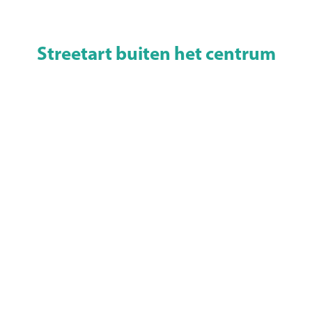
Streetart buiten het centrum