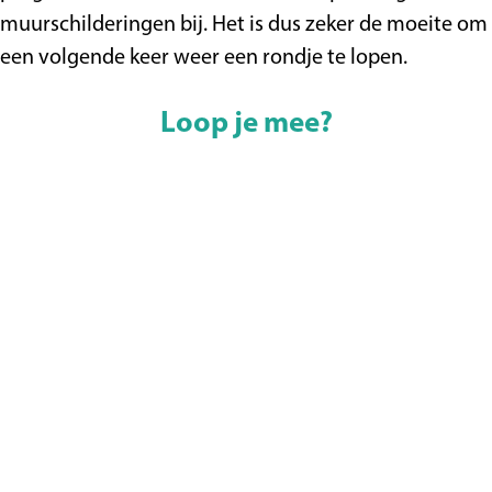
muurschilderingen bij. Het is dus zeker de moeite om
een volgende keer weer een rondje te lopen.
Loop je mee?