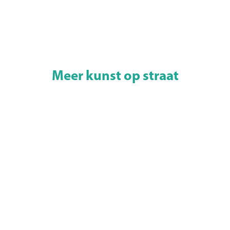
Meer kunst op straat