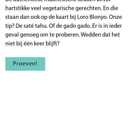
hartstikke veel vegetarische gerechten. En die
staan dan ook op de kaart bij Loro Blonyo. Onze
tip? De saté tahu. Of de gado gado. Er is in ieder
geval genoeg om te proberen. Wedden dat het
niet bij één keer blijft?
Proeven!