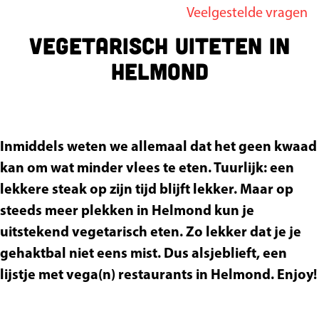
Veelgestelde vragen
g
Vegetarisch uiteten in
e
Helmond
Inmiddels weten we allemaal dat het geen kwaad
kan om wat minder vlees te eten. Tuurlijk: een
lekkere steak op zijn tijd blijft lekker. Maar op
steeds meer plekken in Helmond kun je
uitstekend vegetarisch eten. Zo lekker dat je je
gehaktbal niet eens mist. Dus alsjeblieft, een
lijstje met vega(n) restaurants in Helmond. Enjoy!