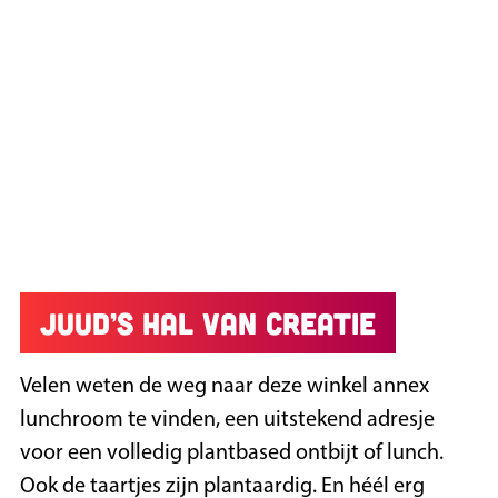
JUUD’s Hal van Creatie
Velen weten de weg naar deze winkel annex
lunchroom te vinden, een uitstekend adresje
voor een volledig plantbased ontbijt of lunch.
Ook de taartjes zijn plantaardig. En héél erg