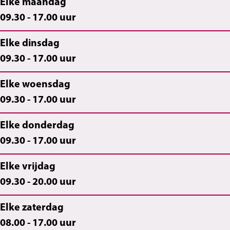
Elke maandag
09.30 - 17.00 uur
Elke dinsdag
09.30 - 17.00 uur
Elke woensdag
09.30 - 17.00 uur
Elke donderdag
09.30 - 17.00 uur
Elke vrijdag
09.30 - 20.00 uur
Elke zaterdag
08.00 - 17.00 uur