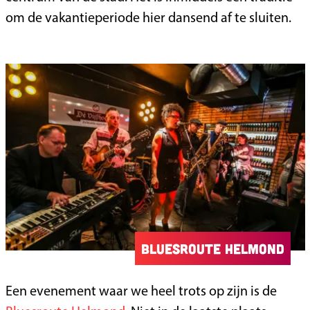
om de vakantieperiode hier dansend af te sluiten.
Bluesroute Helmond
Een evenement waar we heel trots op zijn is de