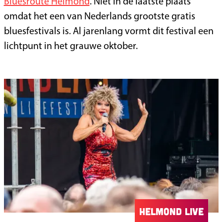
Bluesroute Helmond
. Niet in de laatste plaats
omdat het een van Nederlands grootste gratis
bluesfestivals is. Al jarenlang vormt dit festival een
lichtpunt in het grauwe oktober.
Helmond Live