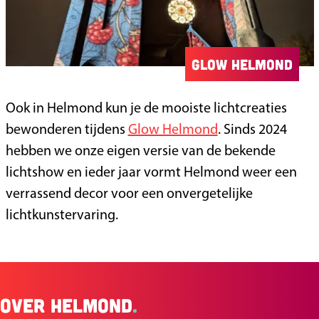
Glow Helmond
Ook in Helmond kun je de mooiste lichtcreaties
bewonderen tijdens
Glow Helmond
. Sinds 2024
hebben we onze eigen versie van de bekende
lichtshow en ieder jaar vormt Helmond weer een
verrassend decor voor een onvergetelijke
lichtkunstervaring.
Over Helmond
.