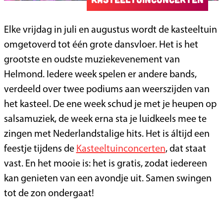
Elke vrijdag in juli en augustus wordt de kasteeltuin
omgetoverd tot één grote dansvloer. Het is het
grootste en oudste muziekevenement van
Helmond. Iedere week spelen er andere bands,
verdeeld over twee podiums aan weerszijden van
het kasteel. De ene week schud je met je heupen op
salsamuziek, de week erna sta je luidkeels mee te
zingen met Nederlandstalige hits. Het is áltijd een
feestje tijdens de
Kasteeltuinconcerten
, dat staat
vast. En het mooie is: het is gratis, zodat iedereen
kan genieten van een avondje uit. Samen swingen
tot de zon ondergaat!