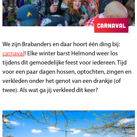
Carnaval
We zijn Brabanders en daar hoort één ding bij:
carnaval
! Elke winter barst Helmond weer los
tijdens dit gemoedelijke feest voor iedereen. Tijd
voor een paar dagen hossen, optochten, zingen en
verkleden onder het genot van een drankje (of
twee). Als wat ga jij verkleed dit keer?