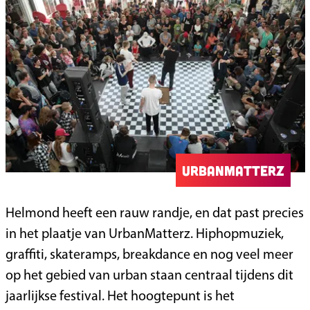
UrbanMatterz
Helmond heeft een rauw randje, en dat past precies
in het plaatje van UrbanMatterz. Hiphopmuziek,
graffiti, skateramps, breakdance en nog veel meer
op het gebied van urban staan centraal tijdens dit
jaarlijkse festival. Het hoogtepunt is het