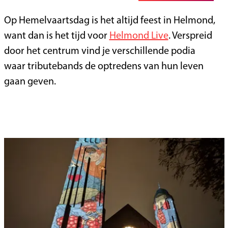
Op Hemelvaartsdag is het altijd feest in Helmond,
want dan is het tijd voor
Helmond Live
. Verspreid
door het centrum vind je verschillende podia
waar tributebands de optredens van hun leven
gaan geven.