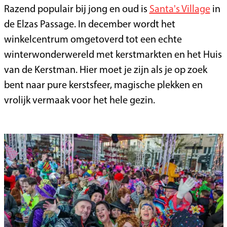
Razend populair bij jong en oud is
Santa's Village
in
de Elzas Passage. In december wordt het
winkelcentrum omgetoverd tot een echte
winterwonderwereld met kerstmarkten en het Huis
van de Kerstman. Hier moet je zijn als je op zoek
bent naar pure kerstsfeer, magische plekken en
vrolijk vermaak voor het hele gezin.