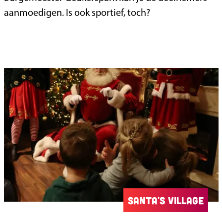
aanmoedigen. Is ook sportief, toch?
Santa's Village