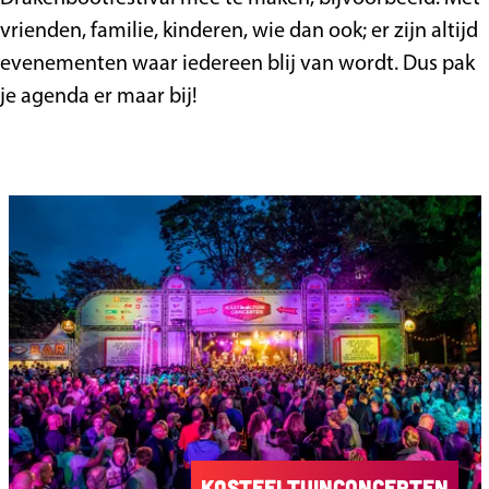
vrienden, familie, kinderen, wie dan ook; er zijn altijd
evenementen waar iedereen blij van wordt. Dus pak
je agenda er maar bij!
Kasteeltuinconcerten