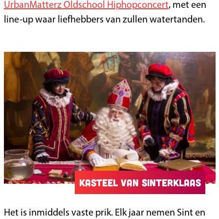
UrbanMatterz Oldschool Hiphopconcert
, met een
line-up waar liefhebbers van zullen watertanden.
Kasteel van Sinterklaas
Het is inmiddels vaste prik. Elk jaar nemen Sint en