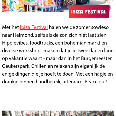
Ibiza Festival
Met het
Ibiza Festival
halen we de zomer sowieso
naar Helmond, zelfs als de zon zich niet laat zien.
Hippievibes, foodtrucks, een bohemian markt en
diverse workshops maken dat je je twee dagen lang
op vakantie waant - maar dan in het Burgemeester
Geukerspark. Chillen en relaxen zijn eigenlijk de
enige dingen die je hoeft te doen. Met een hapje en
drankje binnen handbereik, uiteraard. Peace out!