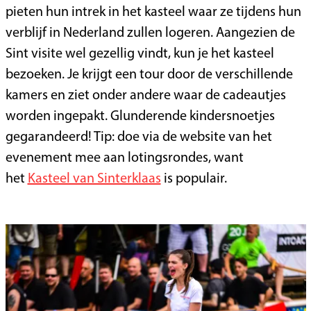
pieten hun intrek in het kasteel waar ze tijdens hun
verblijf in Nederland zullen logeren. Aangezien de
Sint visite wel gezellig vindt, kun je het kasteel
bezoeken. Je krijgt een tour door de verschillende
kamers en ziet onder andere waar de cadeautjes
worden ingepakt. Glunderende kindersnoetjes
gegarandeerd! Tip: doe via de website van het
evenement mee aan lotingsrondes, want
het
Kasteel van Sinterklaas
is populair.