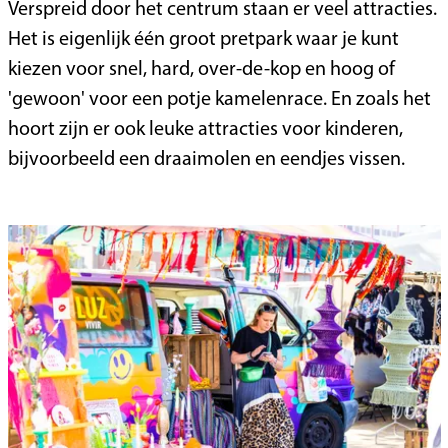
Verspreid door het centrum staan er veel attracties.
Het is eigenlijk één groot pretpark waar je kunt
kiezen voor snel, hard, over-de-kop en hoog of
'gewoon' voor een potje kamelenrace. En zoals het
hoort zijn er ook leuke attracties voor kinderen,
bijvoorbeeld een draaimolen en eendjes vissen.