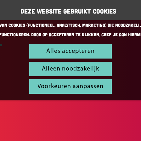
Deze website gebruikt cookies
an cookies (Functioneel, Analytisch, Marketing) die noodzakeli
functioneren. Door op accepteren te klikken, geef je aan hierm
Alles accepteren
Alleen noodzakelijk
Voorkeuren aanpassen