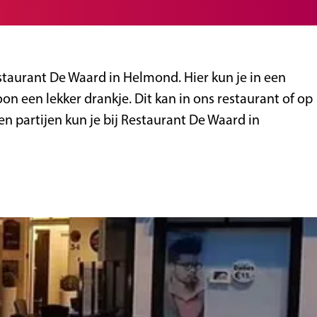
taurant De Waard in Helmond. Hier kun je in een
on een lekker drankje. Dit kan in ons restaurant of op
en partijen kun je bij Restaurant De Waard in