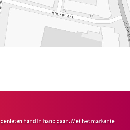
ir genieten hand in hand gaan. Met het markante