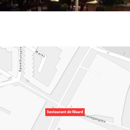
Restaurant de Waard