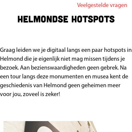
Veelgestelde vragen
g
Helmondse hotspots
e
Graag leiden we je digitaal langs een paar hotspots in
Helmond die je eigenlijk niet mag missen tijdens je
bezoek. Aan bezienswaardigheden geen gebrek. Na
een tour langs deze monumenten en musea kent de
geschiedenis van Helmond geen geheimen meer
voor jou, zoveel is zeker!
D