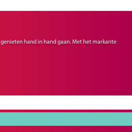
ir genieten hand in hand gaan. Met het markante