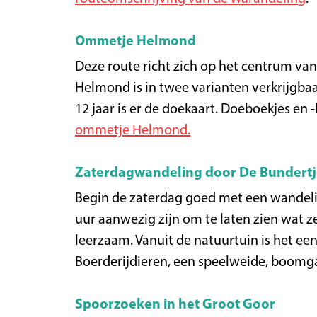
Ommetje Helmond
Deze route richt zich op het centrum va
Helmond is in twee varianten verkrijgbaar
12 jaar is er de doekaart. Doeboekjes en -
ommetje Helmond.
Zaterdagwandeling door De Bundertj
Begin de zaterdag goed met een wandeling
uur aanwezig zijn om te laten zien wat z
leerzaam. Vanuit de natuurtuin is het een
Boerderijdieren, een speelweide, boomgaa
Spoorzoeken in het Groot Goor