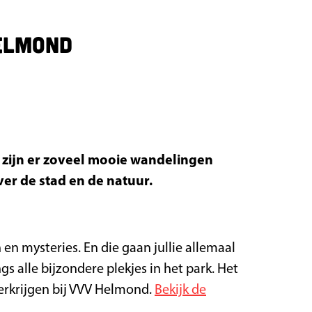
elmond
d zijn er zoveel mooie wandelingen
over de stad en de natuur.
en mysteries. En die gaan jullie allemaal
 alle bijzondere plekjes in het park. Het
verkrijgen bij VVV Helmond.
Bekijk de