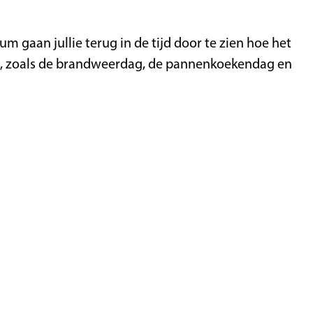
m gaan jullie terug in de tijd door te zien hoe het
rd, zoals de brandweerdag, de pannenkoekendag en