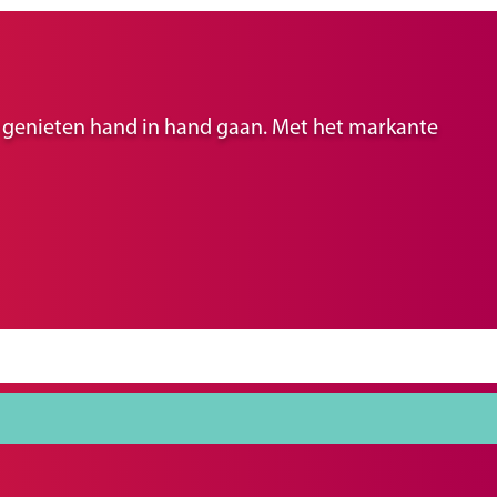
ir genieten hand in hand gaan. Met het markante