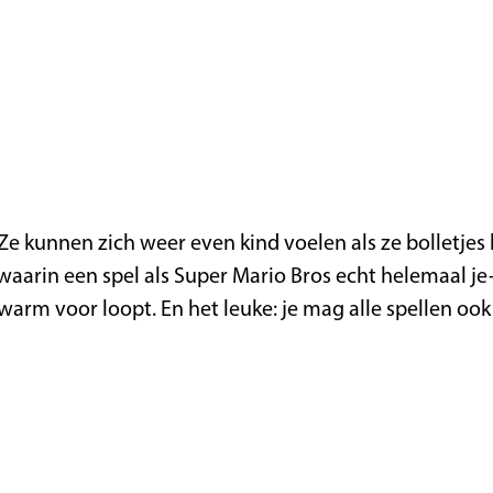
Ze kunnen zich weer even kind voelen als ze bolletjes 
, waarin een spel als Super Mario Bros echt helemaal 
 warm voor loopt. En het leuke: je mag alle spellen ook