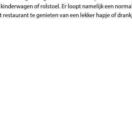
inderwagen of rolstoel. Er loopt namelijk een normal
t restaurant te genieten van een lekker hapje of drank