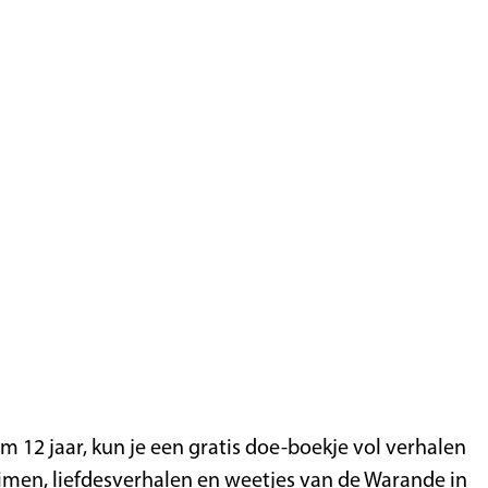
m 12 jaar, kun je een gratis doe-boekje vol verhalen
men, liefdesverhalen en weetjes van de Warande in