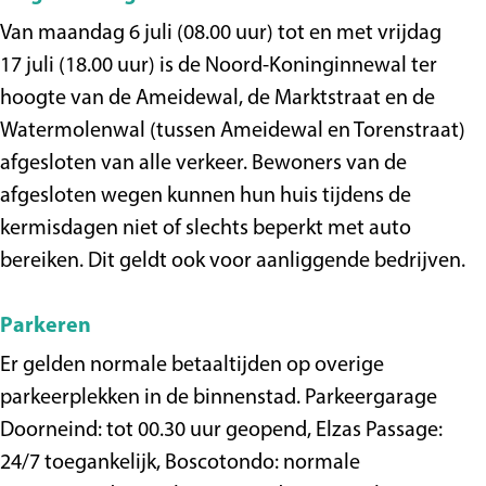
Van maandag 6 juli (08.00 uur) tot en met vrijdag
17 juli (18.00 uur) is de Noord-Koninginnewal ter
hoogte van de Ameidewal, de Marktstraat en de
Watermolenwal (tussen Ameidewal en Torenstraat)
afgesloten van alle verkeer. Bewoners van de
afgesloten wegen kunnen hun huis tijdens de
kermisdagen niet of slechts beperkt met auto
bereiken. Dit geldt ook voor aanliggende bedrijven.
Parkeren
Er gelden normale betaaltijden op overige
parkeerplekken in de binnenstad. Parkeergarage
Doorneind: tot 00.30 uur geopend, Elzas Passage:
24/7 toegankelijk, Boscotondo: normale