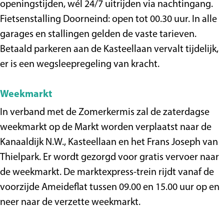
openingstijden, wél 24/7 uitrijden via nachtingang.
Fietsenstalling Doorneind: open tot 00.30 uur. In alle
garages en stallingen gelden de vaste tarieven.
Betaald parkeren aan de Kasteellaan vervalt tijdelijk,
er is een wegsleepregeling van kracht.
Weekmarkt
In verband met de Zomerkermis zal de zaterdagse
weekmarkt op de Markt worden verplaatst naar de
Kanaaldijk N.W., Kasteellaan en het Frans Joseph van
Thielpark. Er wordt gezorgd voor gratis vervoer naar
de weekmarkt. De marktexpress-trein rijdt vanaf de
voorzijde Ameideflat tussen 09.00 en 15.00 uur op en
neer naar de verzette weekmarkt.