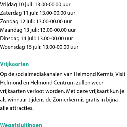
Vrijdag 10 juli: 13.00-00.00 uur
Zaterdag 11 juli: 13.00-00.00 uur
Zondag 12 juli: 13.00-00.00 uur
Maandag 13 juli: 13.00-00.00 uur
Dinsdag 14 juli: 13.00-00.00 uur
Woensdag 15 juli: 13.00-00.00 uur
Vrijkaarten
Op de socialmediakanalen van Helmond Kermis, Visit
Helmond en Helmond Centrum zullen weer
vrijkaarten verloot worden. Met deze vrijkaart kun je
als winnaar tijdens de Zomerkermis gratis in bijna
alle attracties.
Wegafsluitingen