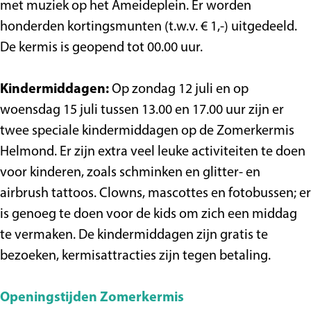
met muziek op het Ameideplein. Er worden
honderden kortingsmunten (t.w.v. € 1,-) uitgedeeld.
De kermis is geopend tot 00.00 uur.
Kindermiddagen:
Op zondag 12 juli en op
woensdag 15 juli tussen 13.00 en 17.00 uur zijn er
twee speciale kindermiddagen op de Zomerkermis
Helmond. Er zijn extra veel leuke activiteiten te doen
voor kinderen, zoals schminken en glitter- en
airbrush tattoos. Clowns, mascottes en fotobussen; er
is genoeg te doen voor de kids om zich een middag
te vermaken. De kindermiddagen zijn gratis te
bezoeken, kermisattracties zijn tegen betaling.
Openingstijden Zomerkermis