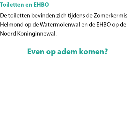
Toiletten en EHBO
De toiletten bevinden zich tijdens de Zomerkermis
Helmond op de Watermolenwal en de EHBO op de
Noord Koninginnewal.
Even op adem komen?