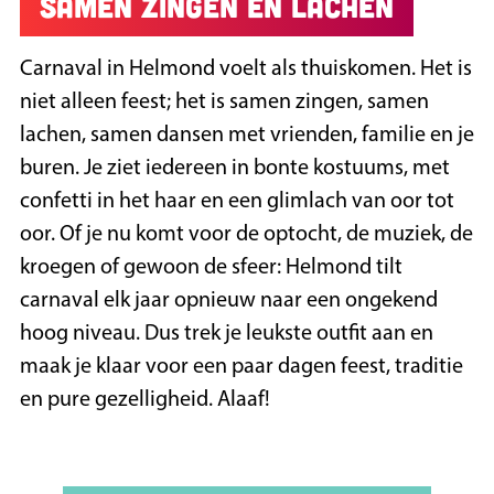
Samen zingen en lachen
Carnaval in Helmond voelt als thuiskomen. Het is
niet alleen feest; het is samen zingen, samen
lachen, samen dansen met vrienden, familie en je
buren. Je ziet iedereen in bonte kostuums, met
confetti in het haar en een glimlach van oor tot
oor. Of je nu komt voor de optocht, de muziek, de
kroegen of gewoon de sfeer: Helmond tilt
carnaval elk jaar opnieuw naar een ongekend
hoog niveau. Dus trek je leukste outfit aan en
maak je klaar voor een paar dagen feest, traditie
en pure gezelligheid. Alaaf!