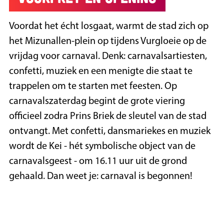
Voordat het écht losgaat, warmt de stad zich op
het Mizunallen-plein op tijdens Vurgloeie op de
vrijdag voor carnaval. Denk: carnavalsartiesten,
confetti, muziek en een menigte die staat te
trappelen om te starten met feesten. Op
carnavalszaterdag begint de grote viering
officieel zodra Prins Briek de sleutel van de stad
ontvangt. Met confetti, dansmariekes en muziek
wordt de Kei - hét symbolische object van de
carnavalsgeest - om 16.11 uur uit de grond
gehaald. Dan weet je: carnaval is begonnen!