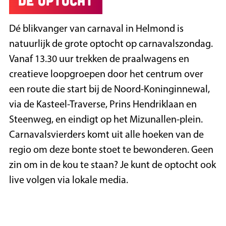
De optocht
Dé blikvanger van carnaval in Helmond is
natuurlijk de grote optocht op carnavalszondag.
Vanaf 13.30 uur trekken de praalwagens en
creatieve loopgroepen door het centrum over
een route die start bij de Noord-Koninginnewal,
via de Kasteel-Traverse, Prins Hendriklaan en
Steenweg, en eindigt op het Mizunallen-plein.
Carnavalsvierders komt uit alle hoeken van de
regio om deze bonte stoet te bewonderen. Geen
zin om in de kou te staan? Je kunt de optocht ook
live volgen via lokale media.