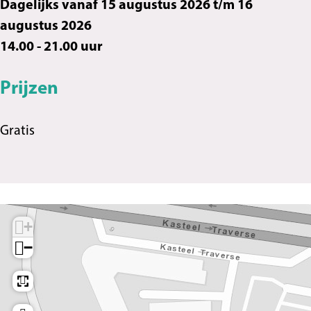
Dagelijks vanaf 15 augustus 2026 t/m 16
augustus 2026
14.00 - 21.00 uur
Prijzen
Gratis
+
−