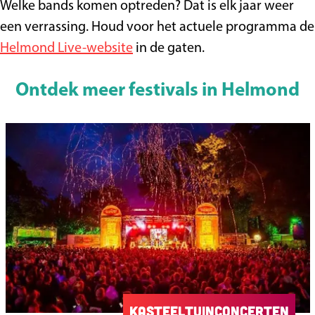
Welke bands komen optreden? Dat is elk jaar weer
een verrassing. Houd voor het actuele programma de
Helmond Live-website
in de gaten.
Ontdek meer festivals in Helmond
Kasteeltuinconcerten