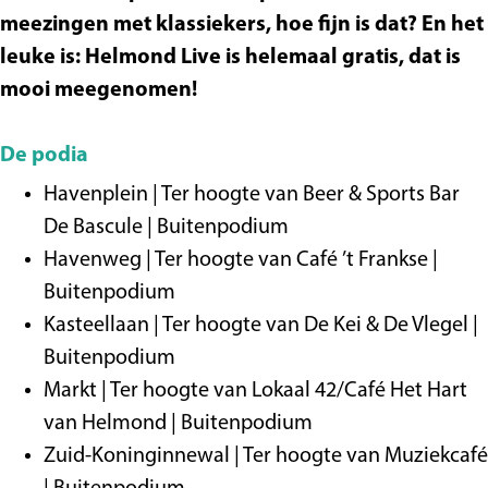
meezingen met klassiekers, hoe fijn is dat? En het
leuke is: Helmond Live is helemaal gratis, dat is
mooi meegenomen!
De podia
Havenplein | Ter hoogte van Beer & Sports Bar
De Bascule | Buitenpodium
Havenweg | Ter hoogte van Café ’t Frankse |
Buitenpodium
Kasteellaan | Ter hoogte van De Kei & De Vlegel |
Buitenpodium
Markt | Ter hoogte van Lokaal 42/Café Het Hart
van Helmond | Buitenpodium
Zuid-Koninginnewal | Ter hoogte van Muziekcafé