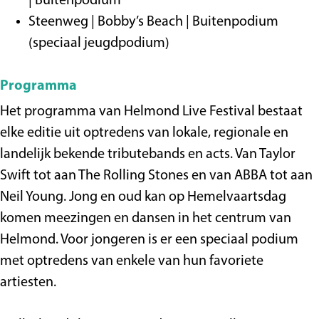
| Buitenpodium
Steenweg | Bobby’s Beach | Buitenpodium
(speciaal jeugdpodium)
Programma
Het programma van Helmond Live Festival bestaat
elke editie uit optredens van lokale, regionale en
landelijk bekende tributebands en acts. Van Taylor
Swift tot aan The Rolling Stones en van ABBA tot aan
Neil Young. Jong en oud kan op Hemelvaartsdag
komen meezingen en dansen in het centrum van
Helmond. Voor jongeren is er een speciaal podium
met optredens van enkele van hun favoriete
artiesten.