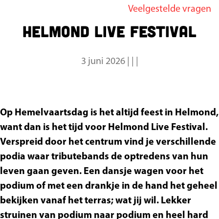
Veelgestelde vragen
g
Helmond Live Festival
e
3 juni 2026
|
|
|
Op Hemelvaartsdag is het altijd feest in Helmond,
want dan is het tijd voor Helmond Live Festival.
Verspreid door het centrum vind je verschillende
podia waar tributebands de optredens van hun
leven gaan geven. Een dansje wagen voor het
podium of met een drankje in de hand het geheel
bekijken vanaf het terras; wat jij wil. Lekker
struinen van podium naar podium en heel hard