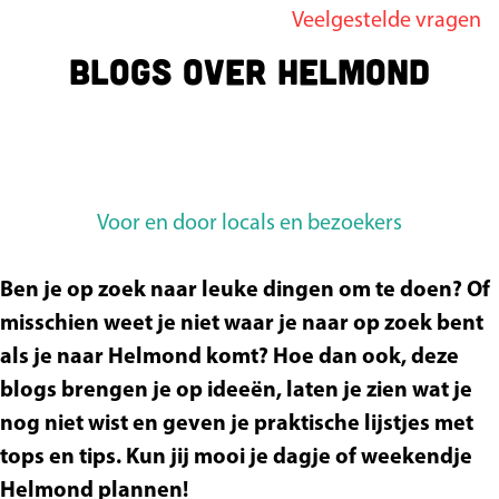
Veelgestelde vragen
g
Blogs over Helmond
e
Voor en door locals en bezoekers
Ben je op zoek naar leuke dingen om te doen? Of
misschien weet je niet waar je naar op zoek bent
als je naar Helmond komt? Hoe dan ook, deze
blogs brengen je op ideeën, laten je zien wat je
nog niet wist en geven je praktische lijstjes met
tops en tips. Kun jij mooi je dagje of weekendje
Helmond plannen!