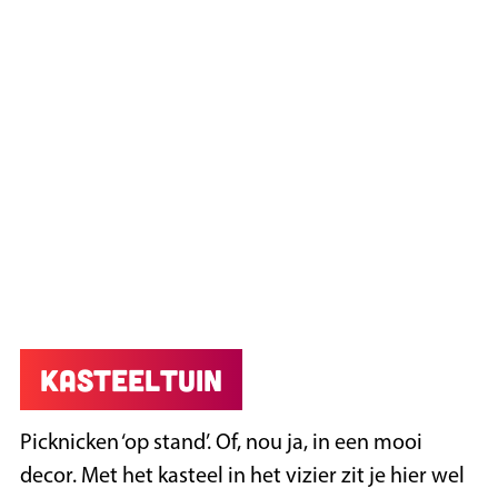
Kasteeltuin
Picknicken ‘op stand’. Of, nou ja, in een mooi
decor. Met het kasteel in het vizier zit je hier wel