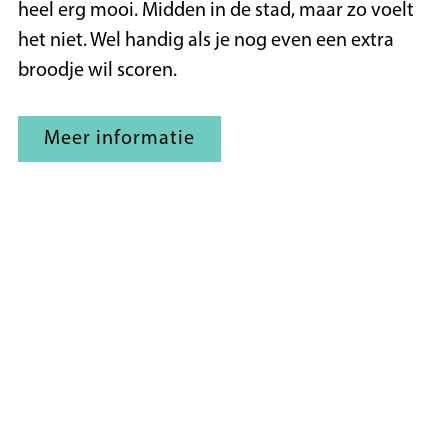
heel erg mooi. Midden in de stad, maar zo voelt
het niet. Wel handig als je nog even een extra
broodje wil scoren.
Meer informatie