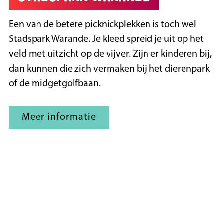
Een van de betere picknickplekken is toch wel
Stadspark Warande. Je kleed spreid je uit op het
veld met uitzicht op de vijver. Zijn er kinderen bij,
dan kunnen die zich vermaken bij het dierenpark
of de midgetgolfbaan.
Meer informatie