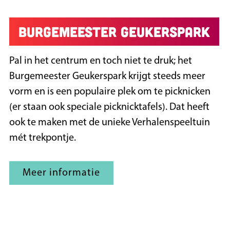
Burgemeester Geukerspark
Pal in het centrum en toch niet te druk; het
Burgemeester Geukerspark krijgt steeds meer
vorm en is een populaire plek om te picknicken
(er staan ook speciale picknicktafels). Dat heeft
ook te maken met de unieke Verhalenspeeltuin
mét trekpontje.
Meer informatie