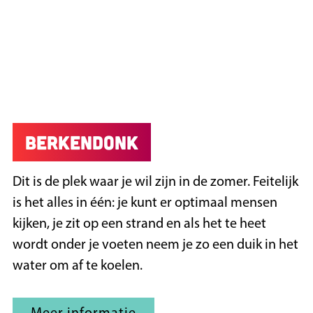
Berkendonk
Dit is de plek waar je wil zijn in de zomer. Feitelijk
is het alles in één: je kunt er optimaal mensen
kijken, je zit op een strand en als het te heet
wordt onder je voeten neem je zo een duik in het
water om af te koelen.