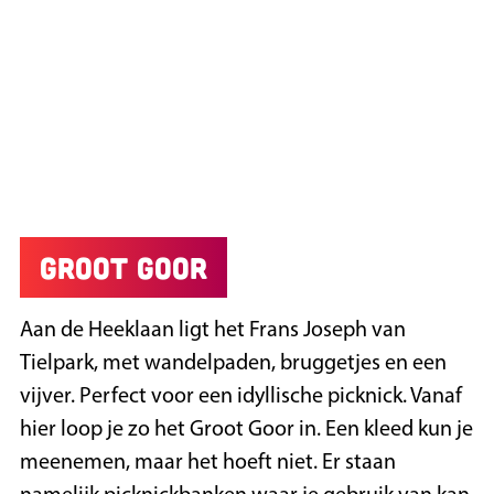
Groot Goor
Aan de Heeklaan ligt het Frans Joseph van
Tielpark, met wandelpaden, bruggetjes en een
vijver. Perfect voor een idyllische picknick. Vanaf
hier loop je zo het Groot Goor in. Een kleed kun je
meenemen, maar het hoeft niet. Er staan