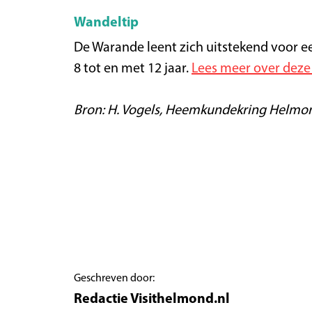
Wandeltip
De Warande leent zich uitstekend voor ee
8 tot en met 12 jaar.
Lees meer over deze
Bron: H. Vogels, Heemkundekring Helmo
Geschreven door:
Redactie Visithelmond.nl