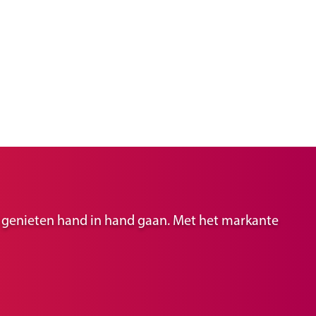
ir genieten hand in hand gaan. Met het markante