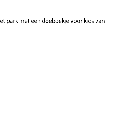
het park met een doeboekje voor kids van