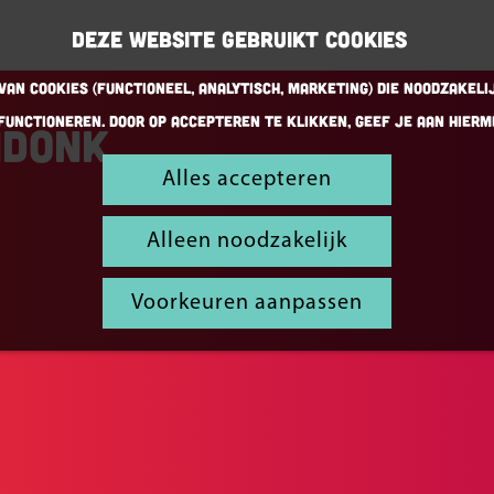
Deze website gebruikt cookies
an cookies (Functioneel, Analytisch, Marketing) die noodzakeli
functioneren. Door op accepteren te klikken, geef je aan hierm
ndonk
Alles accepteren
Alleen noodzakelijk
Voorkeuren aanpassen