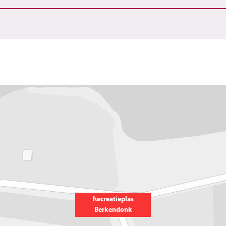
Recreatieplas
Berkendonk