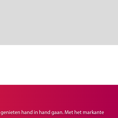
ir genieten hand in hand gaan. Met het markante