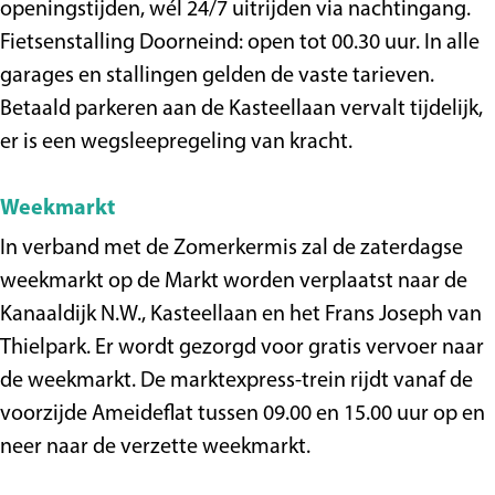
openingstijden, wél 24/7 uitrijden via nachtingang.
Fietsenstalling Doorneind: open tot 00.30 uur. In alle
garages en stallingen gelden de vaste tarieven.
Betaald parkeren aan de Kasteellaan vervalt tijdelijk,
er is een wegsleepregeling van kracht.
Weekmarkt
In verband met de Zomerkermis zal de zaterdagse
weekmarkt op de Markt worden verplaatst naar de
Kanaaldijk N.W., Kasteellaan en het Frans Joseph van
Thielpark. Er wordt gezorgd voor gratis vervoer naar
de weekmarkt. De marktexpress-trein rijdt vanaf de
voorzijde Ameideflat tussen 09.00 en 15.00 uur op en
neer naar de verzette weekmarkt.