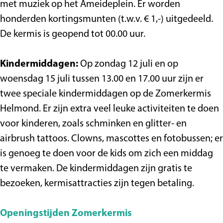
met muziek op het Ameideplein. Er worden
honderden kortingsmunten (t.w.v. € 1,-) uitgedeeld.
De kermis is geopend tot 00.00 uur.
Kindermiddagen:
Op zondag 12 juli en op
woensdag 15 juli tussen 13.00 en 17.00 uur zijn er
twee speciale kindermiddagen op de Zomerkermis
Helmond. Er zijn extra veel leuke activiteiten te doen
voor kinderen, zoals schminken en glitter- en
airbrush tattoos. Clowns, mascottes en fotobussen; er
is genoeg te doen voor de kids om zich een middag
te vermaken. De kindermiddagen zijn gratis te
bezoeken, kermisattracties zijn tegen betaling.
Openingstijden Zomerkermis