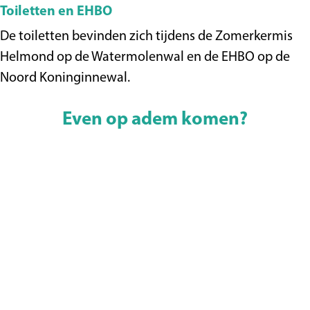
Toiletten en EHBO
De toiletten bevinden zich tijdens de Zomerkermis
Helmond op de Watermolenwal en de EHBO op de
Noord Koninginnewal.
Even op adem komen?