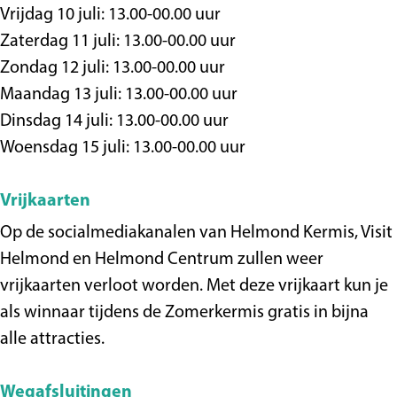
Vrijdag 10 juli: 13.00-00.00 uur
Zaterdag 11 juli: 13.00-00.00 uur
Zondag 12 juli: 13.00-00.00 uur
Maandag 13 juli: 13.00-00.00 uur
Dinsdag 14 juli: 13.00-00.00 uur
Woensdag 15 juli: 13.00-00.00 uur
Vrijkaarten
Op de socialmediakanalen van Helmond Kermis, Visit
Helmond en Helmond Centrum zullen weer
vrijkaarten verloot worden. Met deze vrijkaart kun je
als winnaar tijdens de Zomerkermis gratis in bijna
alle attracties.
Wegafsluitingen