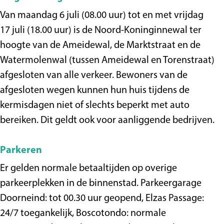
Van maandag 6 juli (08.00 uur) tot en met vrijdag
17 juli (18.00 uur) is de Noord-Koninginnewal ter
hoogte van de Ameidewal, de Marktstraat en de
Watermolenwal (tussen Ameidewal en Torenstraat)
afgesloten van alle verkeer. Bewoners van de
afgesloten wegen kunnen hun huis tijdens de
kermisdagen niet of slechts beperkt met auto
bereiken. Dit geldt ook voor aanliggende bedrijven.
Parkeren
Er gelden normale betaaltijden op overige
parkeerplekken in de binnenstad. Parkeergarage
Doorneind: tot 00.30 uur geopend, Elzas Passage:
24/7 toegankelijk, Boscotondo: normale