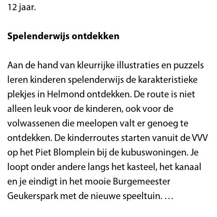
12 jaar.
Spelenderwijs ontdekken
Aan de hand van kleurrijke illustraties en puzzels
leren kinderen spelenderwijs de karakteristieke
plekjes in Helmond ontdekken. De route is niet
alleen leuk voor de kinderen, ook voor de
volwassenen die meelopen valt er genoeg te
ontdekken. De kinderroutes starten vanuit de VVV
op het Piet Blomplein bij de kubuswoningen. Je
loopt onder andere langs het kasteel, het kanaal
en je eindigt in het mooie Burgemeester
Geukerspark met de nieuwe speeltuin. …