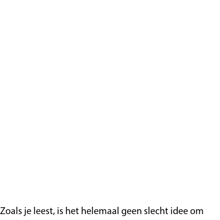
Zoals je leest, is het helemaal geen slecht idee om