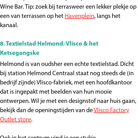
Wine Bar. Tip: zoek bij terrasweer een lekker plekje op
een van terrassen op het
Havenplein
, langs het
kanaal.
8. Textielstad Helmond: Vlisco & het
Ketsegangske
Helmond is van oudsher een echte textielstad. Dicht
bij station Helmond Centraal staat nog steeds de (in
bedrijf zijnde) Vlisco-fabriek, met een hoofdkantoor
dat is ingepakt met beelden van hun mooie
ontwerpen. Wil je met een designstof naar huis gaan,
bekijk dan de openingstijden van de
Vlisco Factory
Outlet store
.