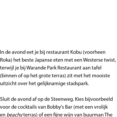
In de avond eet je bij restaurant Kobu (voorheen
Roka) het beste Japanse eten met een Westerse twist,
terwijl je bij Warande Park Restaurant aan tafel
(binnen of op het grote terras) zit met het mooiste
uitzicht over het gelijknamige stadspark.
Sluit de avond af op de Steenweg. Kies bijvoorbeeld
voor de cocktails van Bobby's Bar (met een vrolijk
en
beachy
terras) of een fijne wijn van buurman The