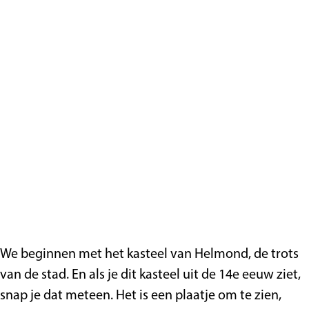
We beginnen met het kasteel van Helmond, de trots
van de stad. En als je dit kasteel uit de 14e eeuw ziet,
snap je dat meteen. Het is een plaatje om te zien,