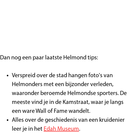
Dan nog een paar laatste Helmond tips:
Verspreid over de stad hangen foto's van
Helmonders met een bijzonder verleden,
waaronder beroemde Helmondse sporters. De
meeste vind je in de Kamstraat, waar je langs
een ware Wall of Fame wandelt.
Alles over de geschiedenis van een kruidenier
leer je in het
Edah Museum
.