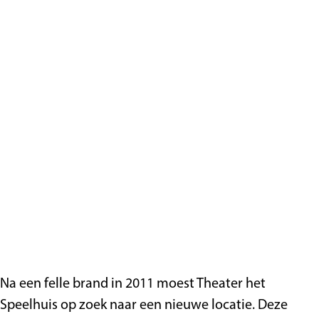
Na een felle brand in 2011 moest Theater het
Speelhuis op zoek naar een nieuwe locatie. Deze