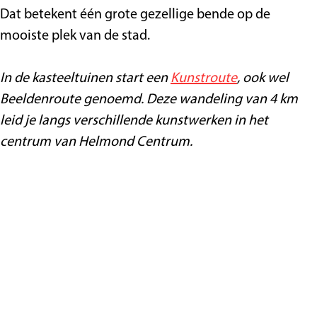
Dat betekent één grote gezellige bende op de
mooiste plek van de stad.
In de kasteeltuinen start een
Kunstroute
, ook wel
Beeldenroute genoemd. Deze wandeling van 4 km
leid je langs verschillende kunstwerken in het
centrum van Helmond Centrum.