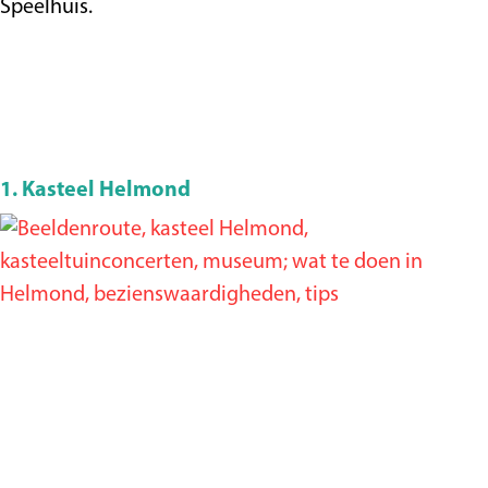
Speelhuis.
1. Kasteel Helmond