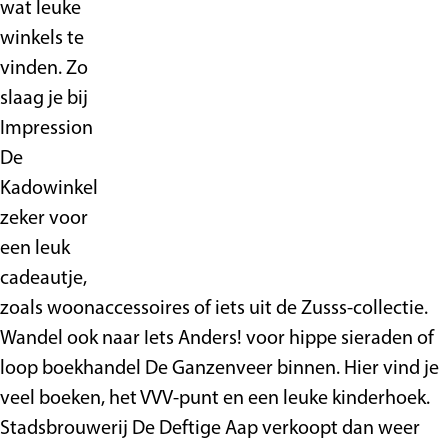
wat leuke
winkels te
vinden. Zo
slaag je bij
Impression
De
Kadowinkel
zeker voor
een leuk
cadeautje,
zoals woonaccessoires of iets uit de Zusss-collectie.
Wandel ook naar Iets Anders! voor hippe sieraden of
loop boekhandel De Ganzenveer binnen. Hier vind je
veel boeken, het VVV-punt en een leuke kinderhoek.
Stadsbrouwerij De Deftige Aap verkoopt dan weer