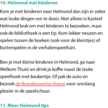
10. Helmond met kinderen
Kom je met kinderen naar Helmond dan zijn er zeker
wat leuke dingen om te doen. Niet alleen is Kasteel
Helmond leuk om met kinderen te bezoeken, maar
ook de bibliotheek is een tip. Kom lekker neuzen en
spelen tussen de boeken (ook voor de kleintjes) of
buitenspelen in de verhalenspeeltuin.
Ben je met kleine kinderen in Helmond, ga naar
Welkom Thuis! en drink je koffie naast de leuke
speelhoek met keukentje. Of pak de auto en
bezoek
de Brandevoortse Hoeve
voor urenlang
plezier in de speelschuur.
11. Meer Helmond tips