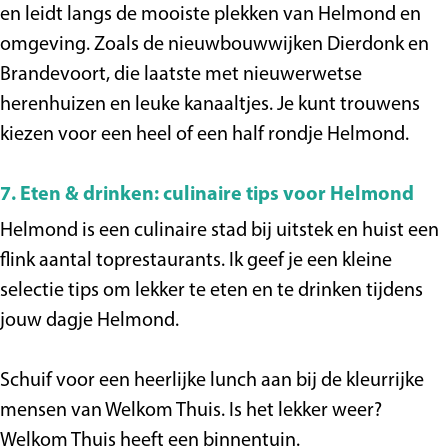
en leidt langs de mooiste plekken van Helmond en
omgeving. Zoals de nieuwbouwwijken Dierdonk en
Brandevoort, die laatste met nieuwerwetse
herenhuizen en leuke kanaaltjes. Je kunt trouwens
kiezen voor een heel of een half rondje Helmond.
7. Eten & drinken: culinaire tips voor Helmond
Helmond is een culinaire stad bij uitstek en huist een
flink aantal toprestaurants. Ik geef je een kleine
selectie tips om lekker te eten en te drinken tijdens
jouw dagje Helmond.
Schuif voor een heerlijke lunch aan bij de kleurrijke
mensen van Welkom Thuis. Is het lekker weer?
Welkom Thuis heeft een binnentuin.