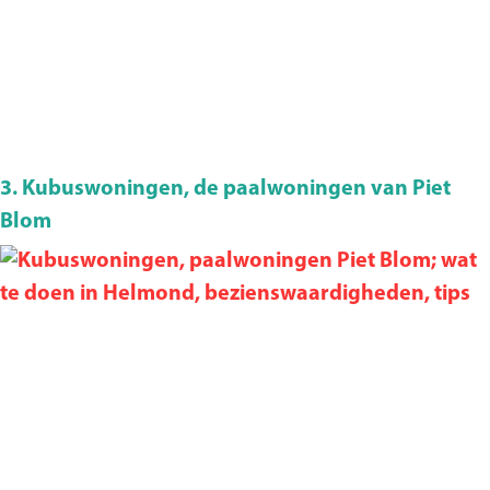
3. Kubuswoningen, de paalwoningen van Piet
Blom