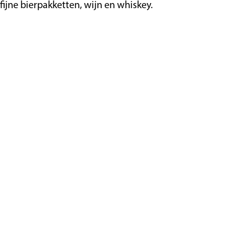
fijne bierpakketten, wijn en whiskey.