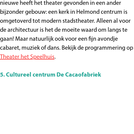
nieuwe heeft het theater gevonden in een ander
bijzonder gebouw: een kerk in Helmond centrum is
omgetoverd tot modern stadstheater. Alleen al voor
de architectuur is het de moeite waard om langs te
gaan! Maar natuurlijk ook voor een fijn avondje
cabaret, muziek of dans. Bekijk de programmering op
Theater het Speelhuis
.
5. Cultureel centrum De Cacaofabriek