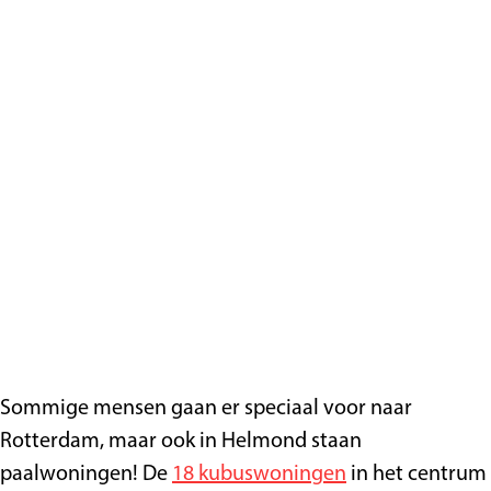
Sommige mensen gaan er speciaal voor naar
Rotterdam, maar ook in Helmond staan ​​
paalwoningen! De
18 kubuswoningen
in het centrum