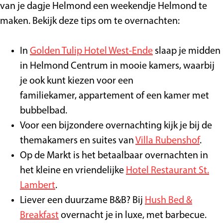
van je dagje Helmond een weekendje Helmond te
maken. Bekijk deze tips om te overnachten:
In
Golden Tulip Hotel West-Ende
slaap je midden
in Helmond Centrum in mooie kamers, waarbij
je ook kunt kiezen voor een
familiekamer, appartement of een kamer met
bubbelbad.
Voor een bijzondere overnachting kijk je bij de
themakamers en suites van
Villa Rubenshof
.
Op de Markt is het betaalbaar overnachten in
het kleine en vriendelijke
Hotel Restaurant St.
Lambert
.
Liever een duurzame B&B? Bij
Hush Bed &
Breakfast
overnacht je in luxe, met barbecue.