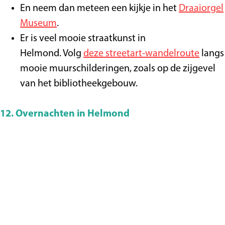
En neem dan meteen een kijkje in het
Draaiorgel
Museum
.
Er is veel mooie straatkunst in
Helmond. Volg
deze streetart-wandelroute
langs
mooie muurschilderingen, zoals op de zijgevel
van het bibliotheekgebouw.
12. Overnachten in Helmond