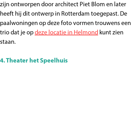
zijn ontworpen door architect Piet Blom en later
heeft hij dit ontwerp in Rotterdam toegepast. De
paalwoningen op deze foto vormen trouwens een
trio dat je op
deze locatie in Helmond
kunt zien
staan.
4. Theater het Speelhuis