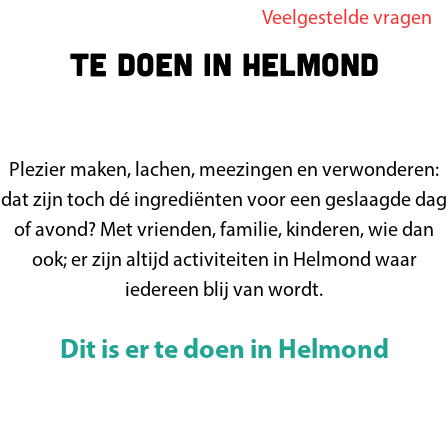
Veelgestelde vragen
g
Te doen in Helmond
e
Plezier maken, lachen, meezingen en verwonderen:
dat zijn toch dé ingrediënten voor een geslaagde dag
of avond? Met vrienden, familie, kinderen, wie dan
ook; er zijn altijd activiteiten in Helmond waar
iedereen blij van wordt.
Dit is er te doen in Helmond