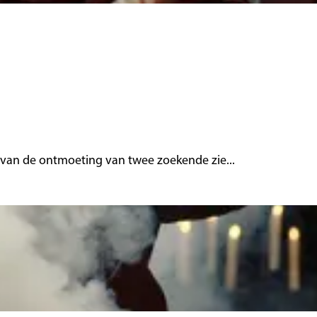
 van de ontmoeting van twee zoekende zie...