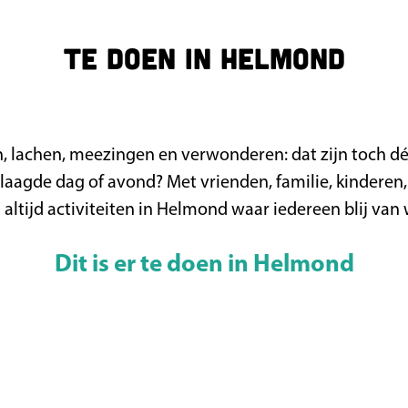
Te doen in Helmond
, lachen, meezingen en verwonderen: dat zijn toch d
laagde dag of avond? Met vrienden, familie, kinderen,
n altijd activiteiten in Helmond waar iedereen blij van
Dit is er te doen in Helmond