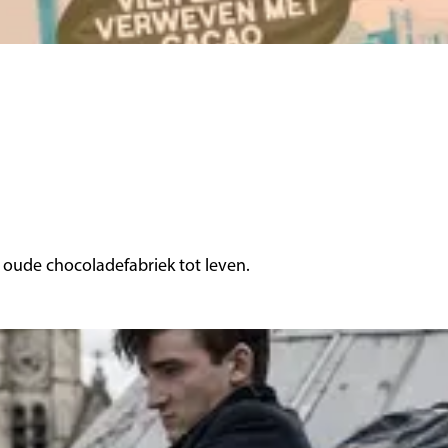
 oude chocoladefabriek tot leven.