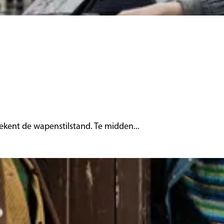
tekent de wapenstilstand. Te midden...