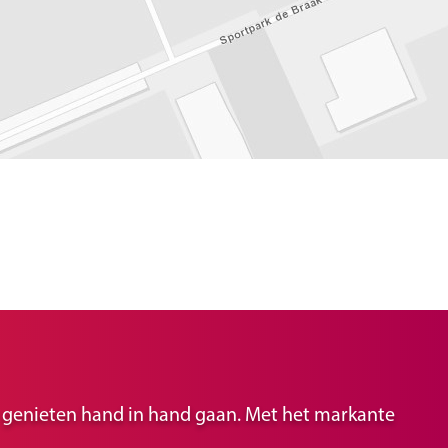
ir genieten hand in hand gaan. Met het markante