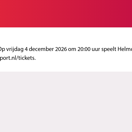
p vrijdag 4 december 2026 om 20:00 uur speelt Helmo
ort.nl/tickets.