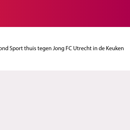
nd Sport thuis tegen Jong FC Utrecht in de Keuken