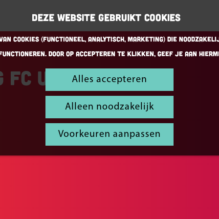
Deze website gebruikt cookies
an cookies (Functioneel, Analytisch, Marketing) die noodzakeli
functioneren. Door op accepteren te klikken, geef je aan hierm
 FC Utrecht
Alles accepteren
Alleen noodzakelijk
Voorkeuren aanpassen