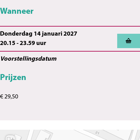
Wanneer
Donderdag 14 januari 2027
20.15 - 23.59 uur
Voorstellingsdatum
Prijzen
€ 29,50
+