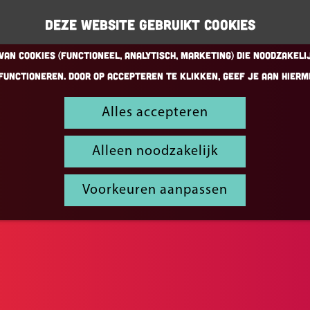
Deze website gebruikt cookies
an cookies (Functioneel, Analytisch, Marketing) die noodzakeli
functioneren. Door op accepteren te klikken, geef je aan hierm
Alles accepteren
Alleen noodzakelijk
Voorkeuren aanpassen