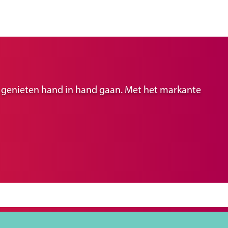
ir genieten hand in hand gaan. Met het markante