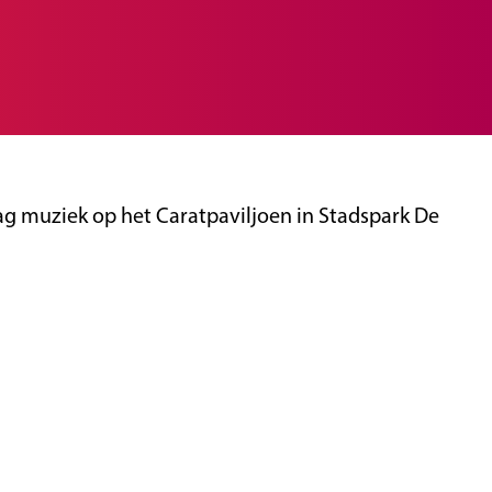
 muziek op het Caratpaviljoen in Stadspark De