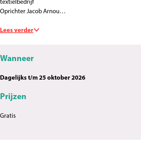
textielbedrijf
Oprichter Jacob Arnou…
Lees verder
Wanneer
Dagelijks t/m 25 oktober 2026
Prijzen
Gratis