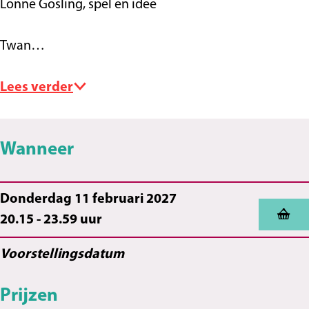
Lonne Gosling, spel en idee
Twan…
Lees verder
Wanneer
Donderdag 11 februari 2027
20.15 - 23.59 uur
Voorstellingsdatum
Prijzen