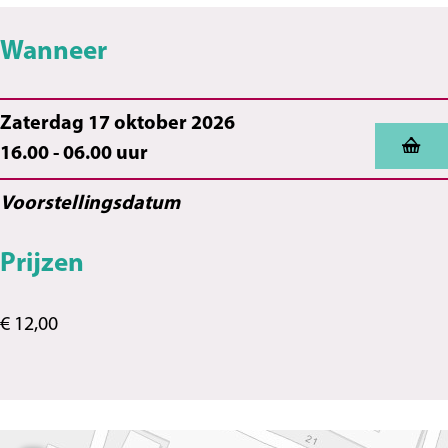
Wanneer
Zaterdag 17 oktober 2026
16.00 - 06.00 uur
Voorstellingsdatum
Prijzen
€ 12,00