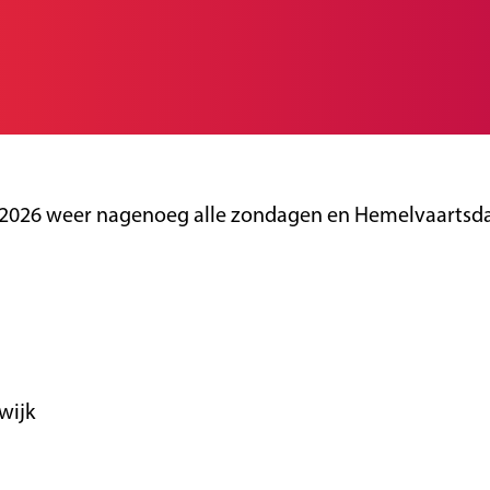
2026 weer nagenoeg alle zondagen en Hemelvaartsdag
wijk