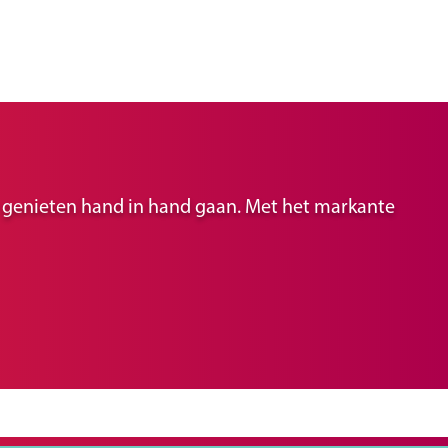
ir genieten hand in hand gaan. Met het markante