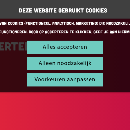
Deze website gebruikt cookies
an cookies (Functioneel, Analytisch, Marketing) die noodzakeli
functioneren. Door op accepteren te klikken, geef je aan hierm
certen
Alles accepteren
Alleen noodzakelijk
Voorkeuren aanpassen