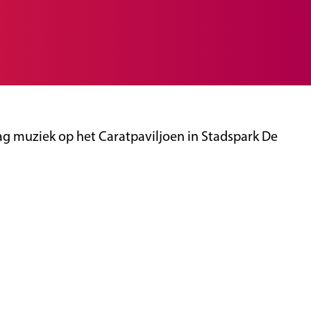
 muziek op het Caratpaviljoen in Stadspark De