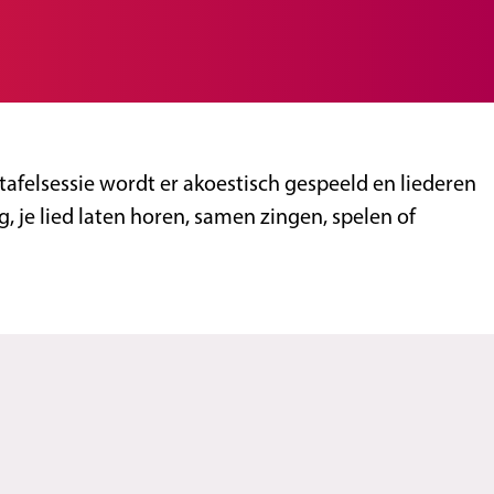
tafelsessie wordt er akoestisch gespeeld en liederen
, je lied laten horen, samen zingen, spelen of