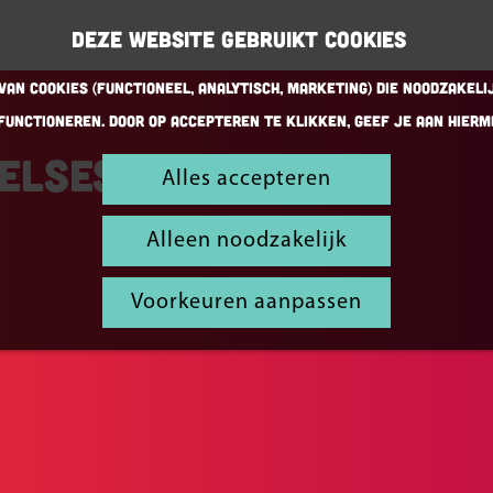
Deze website gebruikt cookies
an cookies (Functioneel, Analytisch, Marketing) die noodzakeli
functioneren. Door op accepteren te klikken, geef je aan hierm
elsessie
Alles accepteren
Alleen noodzakelijk
Voorkeuren aanpassen