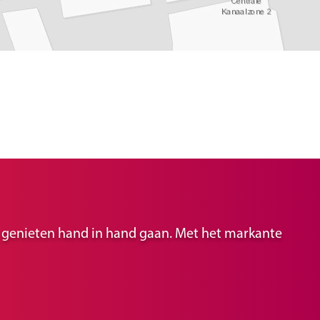
ir genieten hand in hand gaan. Met het markante