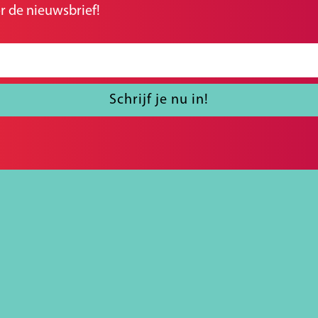
r de nieuwsbrief!
Schrijf je nu in!