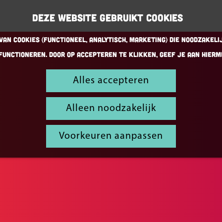
Deze website gebruikt cookies
an cookies (Functioneel, Analytisch, Marketing) die noodzakeli
functioneren. Door op accepteren te klikken, geef je aan hierm
Alles accepteren
Alleen noodzakelijk
Voorkeuren aanpassen