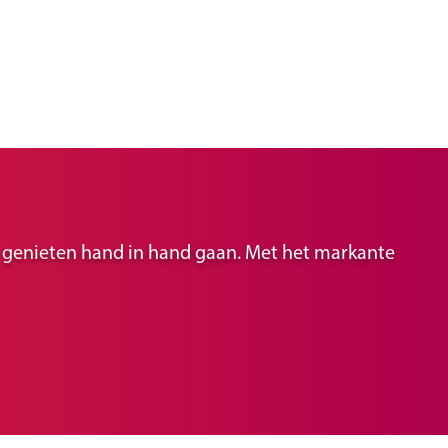
ir genieten hand in hand gaan. Met het markante