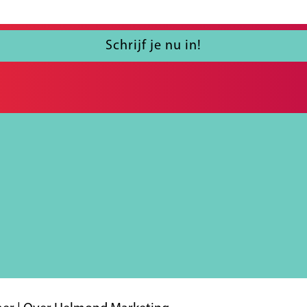
Schrijf je nu in!