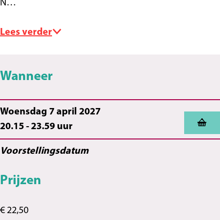
N…
Lees verder
Wanneer
Woensdag 7 april 2027
20.15 - 23.59 uur
Voorstellingsdatum
Prijzen
€ 22,50