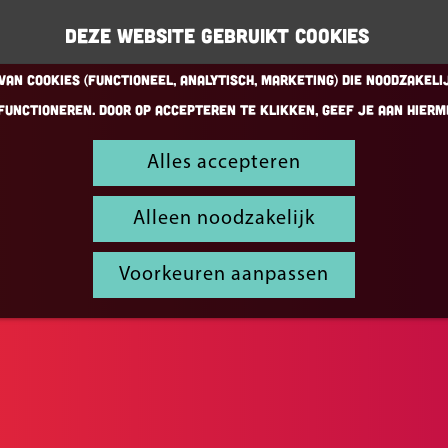
Deze website gebruikt cookies
an cookies (Functioneel, Analytisch, Marketing) die noodzakeli
functioneren. Door op accepteren te klikken, geef je aan hierm
Alles accepteren
Alleen noodzakelijk
Voorkeuren aanpassen