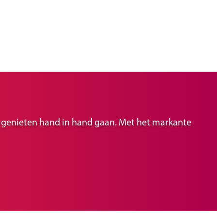
ir genieten hand in hand gaan. Met het markante