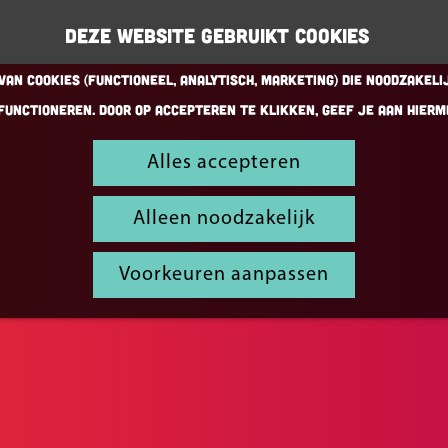
Deze website gebruikt cookies
an cookies (Functioneel, Analytisch, Marketing) die noodzakeli
functioneren. Door op accepteren te klikken, geef je aan hierm
Alles accepteren
Alleen noodzakelijk
Voorkeuren aanpassen