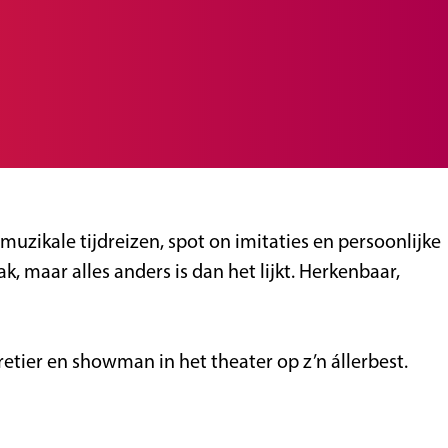
muzikale tijdreizen, spot on imitaties en persoonlijke
 maar alles anders is dan het lijkt. Herkenbaar,
aretier en showman in het theater op z’n állerbest.