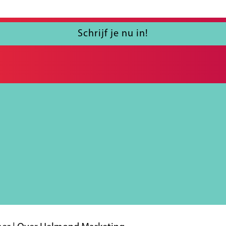
Schrijf je nu in!