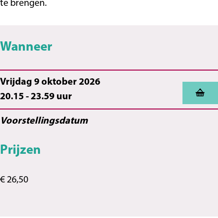
te brengen.
Wanneer
Vrijdag 9 oktober 2026
20.15 - 23.59 uur
Voorstellingsdatum
Prijzen
€ 26,50