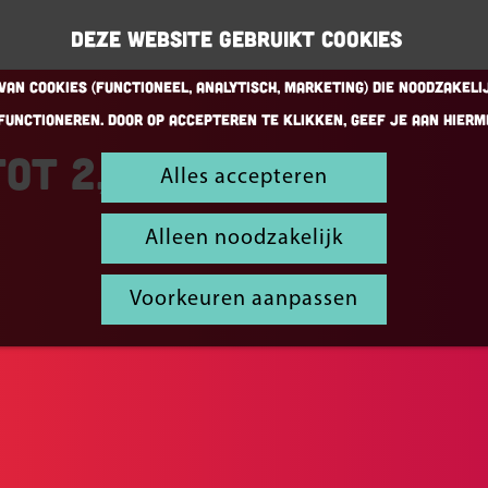
Deze website gebruikt cookies
an cookies (Functioneel, Analytisch, Marketing) die noodzakeli
functioneren. Door op accepteren te klikken, geef je aan hierm
ot 2,5)
Alles accepteren
Alleen noodzakelijk
Voorkeuren aanpassen