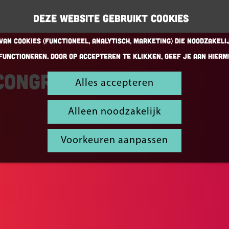
Deze website gebruikt cookies
an cookies (Functioneel, Analytisch, Marketing) die noodzakeli
functioneren. Door op accepteren te klikken, geef je aan hierm
Congres
Alles accepteren
Alleen noodzakelijk
Voorkeuren aanpassen