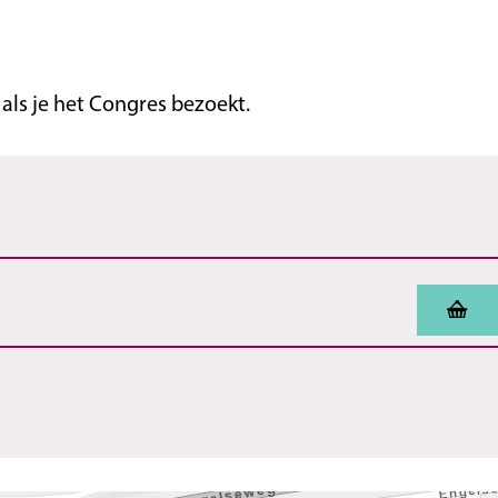
ls je het Congres bezoekt.