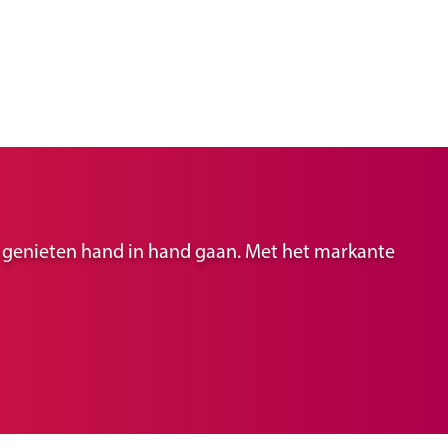
ir genieten hand in hand gaan. Met het markante