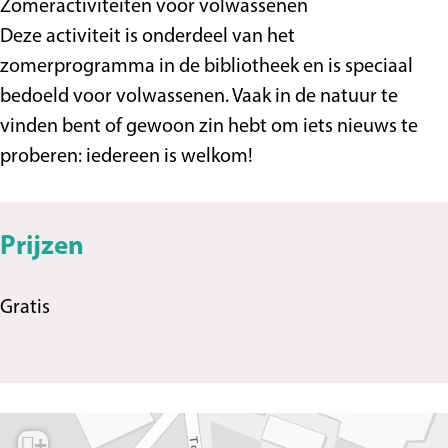
Zomeractiviteiten voor volwassenen
Deze activiteit is onderdeel van het
zomerprogramma in de bibliotheek en is speciaal
bedoeld voor volwassenen. Vaak in de natuur te
vinden bent of gewoon zin hebt om iets nieuws te
proberen: iedereen is welkom!
Prijzen
Gratis
+