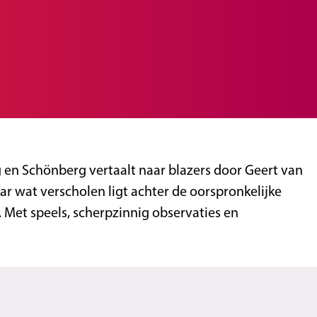
ng en Schönberg vertaalt naar blazers door Geert van
 wat verscholen ligt achter de oorspronkelijke
. Met speels, scherpzinnig observaties en