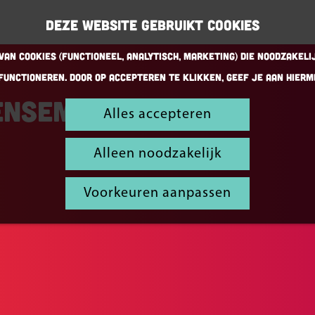
Deze website gebruikt cookies
an cookies (Functioneel, Analytisch, Marketing) die noodzakeli
functioneren. Door op accepteren te klikken, geef je aan hierm
Ensemble
Alles accepteren
Alleen noodzakelijk
Voorkeuren aanpassen