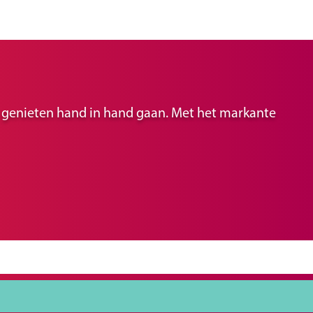
ir genieten hand in hand gaan. Met het markante