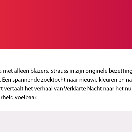
met alleen blazers. Strauss in zijn originele bezetti
Een spannende zoektocht naar nieuwe kleuren en naar
 vertaalt het verhaal van Verklärte Nacht naar het nu
rheid voelbaar.