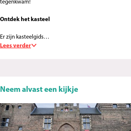
tegenkwam!
Ontdek het kasteel
Er zijn kasteelgids…
Lees verder
Neem alvast een kijkje