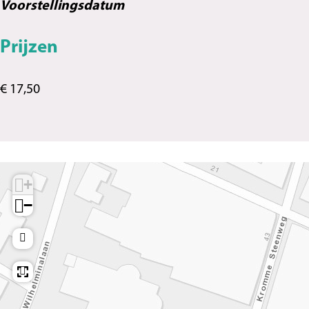
Voorstellingsdatum
Prijzen
€ 17,50
+
−