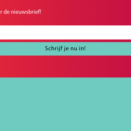
r de nieuwsbrief!
Schrijf je nu in!