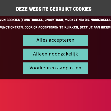
Deze website gebruikt cookies
an cookies (Functioneel, Analytisch, Marketing) die noodzakeli
functioneren. Door op accepteren te klikken, geef je aan hierm
Alles accepteren
Alleen noodzakelijk
Voorkeuren aanpassen