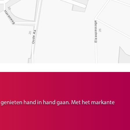
ir genieten hand in hand gaan. Met het markante