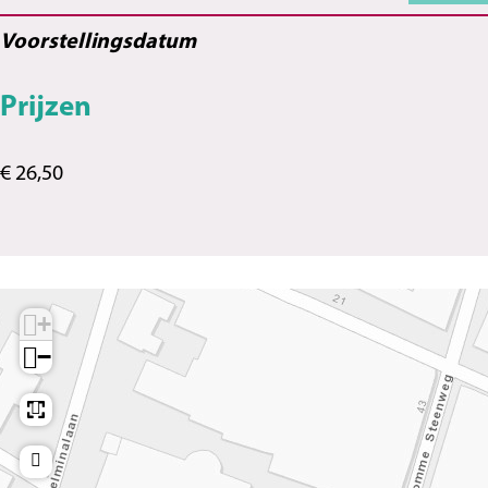
Voorstellingsdatum
Prijzen
€ 26,50
+
−