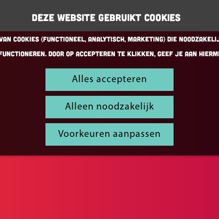
Deze website gebruikt cookies
an cookies (Functioneel, Analytisch, Marketing) die noodzakeli
functioneren. Door op accepteren te klikken, geef je aan hierm
Alles accepteren
Alleen noodzakelijk
Voorkeuren aanpassen