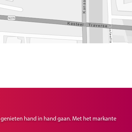
ir genieten hand in hand gaan. Met het markante