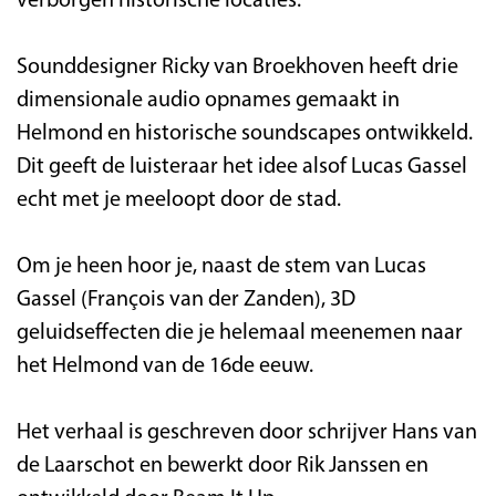
verborgen historische locaties.
Sounddesigner Ricky van Broekhoven heeft drie
dimensionale audio opnames gemaakt in
Helmond en historische soundscapes ontwikkeld.
Dit geeft de luisteraar het idee alsof Lucas Gassel
echt met je meeloopt door de stad.
Om je heen hoor je, naast de stem van Lucas
Gassel (François van der Zanden), 3D
geluidseffecten die je helemaal meenemen naar
het Helmond van de 16de eeuw.
Het verhaal is geschreven door schrijver Hans van
de Laarschot en bewerkt door Rik Janssen en