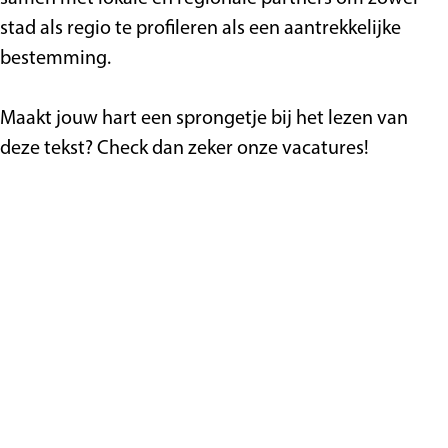
stad als regio te profileren als een aantrekkelijke
bestemming.
Maakt jouw hart een sprongetje bij het lezen van
deze tekst? Check dan zeker onze vacatures!